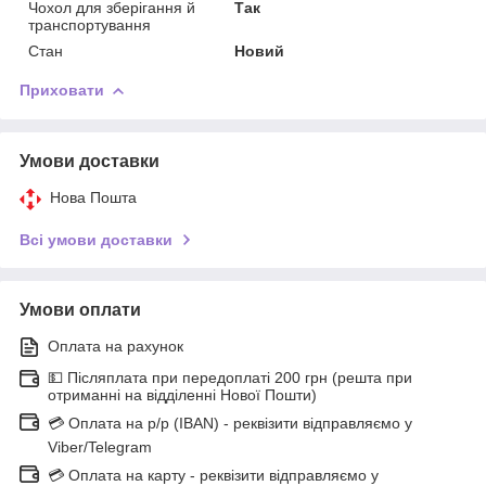
Чохол для зберігання й
Так
транспортування
Стан
Новий
Приховати
Умови доставки
Нова Пошта
Всі умови доставки
Умови оплати
Оплата на рахунок
💵 Післяплата при передоплаті 200 грн (решта при
отриманні на відділенні Нової Пошти)
💳 Оплата на р/р (IBAN) - реквізити відправляємо у
Viber/Telegram
💳 Оплата на карту - реквізити відправляємо у