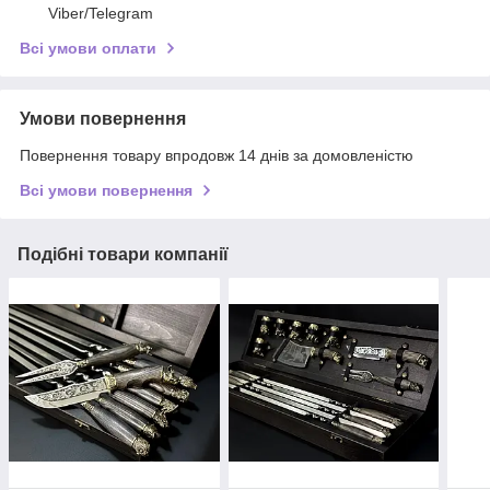
Viber/Telegram
Всі умови оплати
Умови повернення
Повернення товару впродовж 14 днів за домовленістю
Всі умови повернення
Подібні товари компанії