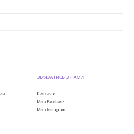
ЗВ'ЯЗАТИСЬ З НАМИ
бів
Контакти
в
Ми в Facebook
Ми в Instagram