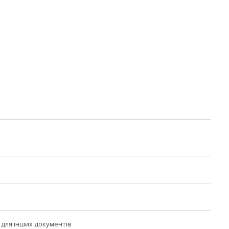
для інших документів