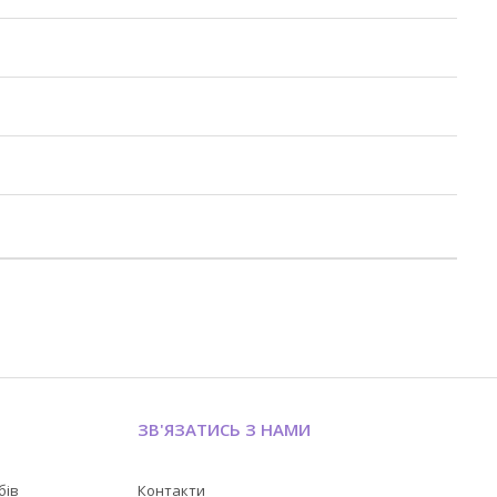
ЗВ'ЯЗАТИСЬ З НАМИ
бів
Контакти