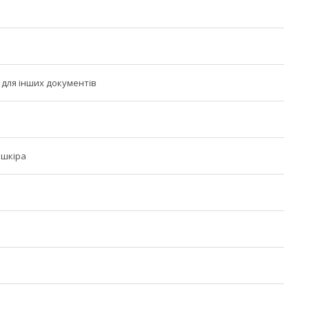
для інших документів
 шкіра