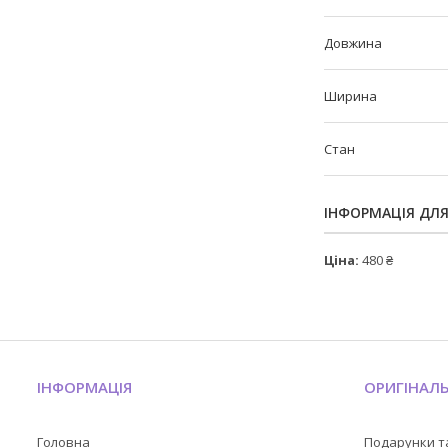
Довжина
Ширина
Стан
ІНФОРМАЦІЯ ДЛ
Ціна:
480 ₴
ІНФОРМАЦІЯ
ОРИГІНАЛ
Головна
Подарунки т