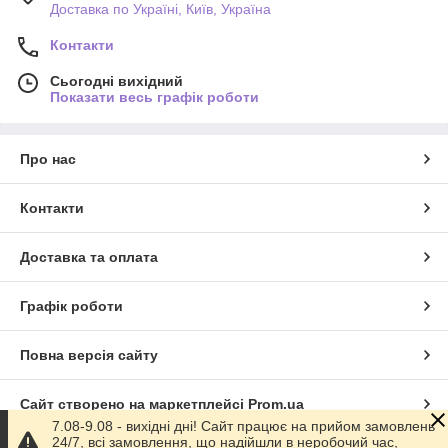
Доставка по Україні, Київ, Україна
Контакти
Сьогодні вихідний
Показати весь графік роботи
Про нас
Контакти
Доставка та оплата
Графік роботи
Повна версія сайту
Сайт створено на маркетплейсі
Prom.ua
7.08-9.08 - вихідні дні! Сайт працює на прийом замовлень
24/7, всі замовлення, що надійшли в неробочий час,