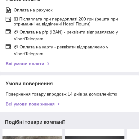
Оплата на рахунок
💵 Післяплата при передоплаті 200 грн (решта при
отриманні на відділенні Нової Пошти)
💳 Оплата на р/р (IBAN) - реквізити відправляємо у
Viber/Telegram
💳 Оплата на карту - реквізити відправляємо у
Viber/Telegram
Всі умови оплати
Умови повернення
Повернення товару впродовж 14 днів за домовленістю
Всі умови повернення
Подібні товари компанії