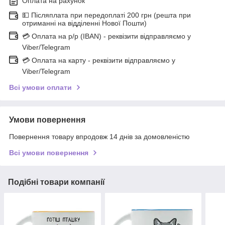
Оплата на рахунок
💵 Післяплата при передоплаті 200 грн (решта при
отриманні на відділенні Нової Пошти)
💳 Оплата на р/р (IBAN) - реквізити відправляємо у
Viber/Telegram
💳 Оплата на карту - реквізити відправляємо у
Viber/Telegram
Всі умови оплати
Умови повернення
Повернення товару впродовж 14 днів за домовленістю
Всі умови повернення
Подібні товари компанії