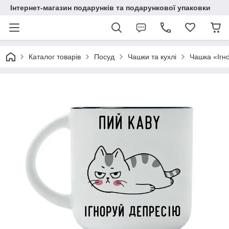
Інтернет-магазин подарунків та подарункової упаковки
Каталог товарів
Посуд
Чашки та кухлі
Чашка «Ігн