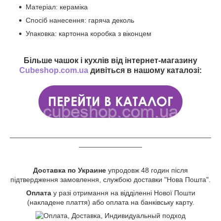
Матеріал: кераміка
Спосіб нанесення: гаряча деколь
Упаковка: картонна коробка з віконцем
Більше чашок і кухлів від інтернет-магазину
Cubeshop.com.ua
дивіться в нашому каталозі:
___________________________________________________
________________
Доставка по Украине
упродовж 48 годин після
підтвердження замовлення, службою доставки "Нова Пошта".
Оплата
у разі отримання на відділенні Нової Пошти
(накладене плаття) або оплата на банківську карту.