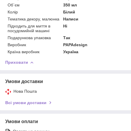
Об`єм
350 мл
Колір
Білий
Тематика декору, малюнка
Написи
Підходить для миття в
Ні
посудомийній машині
Подарункова упаковка
Так
Виробник
PAPAdesign
Країна виробник
Україна
Приховати
Умови доставки
Нова Пошта
Всі умови доставки
Умови оплати