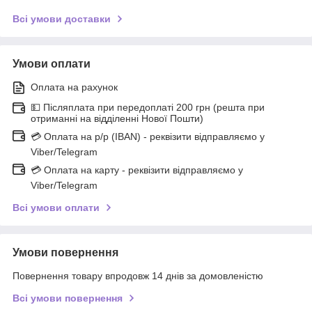
Всі умови доставки
Умови оплати
Оплата на рахунок
💵 Післяплата при передоплаті 200 грн (решта при
отриманні на відділенні Нової Пошти)
💳 Оплата на р/р (IBAN) - реквізити відправляємо у
Viber/Telegram
💳 Оплата на карту - реквізити відправляємо у
Viber/Telegram
Всі умови оплати
Умови повернення
Повернення товару впродовж 14 днів за домовленістю
Всі умови повернення