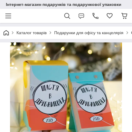
Інтернет-магазин подарунків та подарункової упаковки
Каталог товарів
Подарунки для офісу та канцелярія