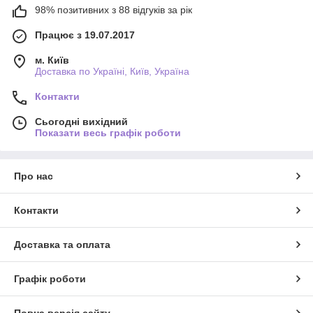
98% позитивних з 88 відгуків за рік
Працює з 19.07.2017
м. Київ
Доставка по Україні, Київ, Україна
Контакти
Сьогодні вихідний
Показати весь графік роботи
Про нас
Контакти
Доставка та оплата
Графік роботи