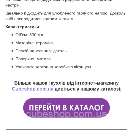
настрій.
Ідеально підходить для улюбленого гарячого напою. Дозволь
собі насолодитися кожним ковтком.
Характеристики
:
Об'єм: 330 мл
Матеріал: кераміка
Спосіб нанесення: деколь
Поверхня: матова
Упаковка: картонна коробка з віконцем
Більше чашок і кухлів від інтернет-магазину
Cubeshop.com.ua
дивіться у нашому каталозі:
___________________________________________________
________________