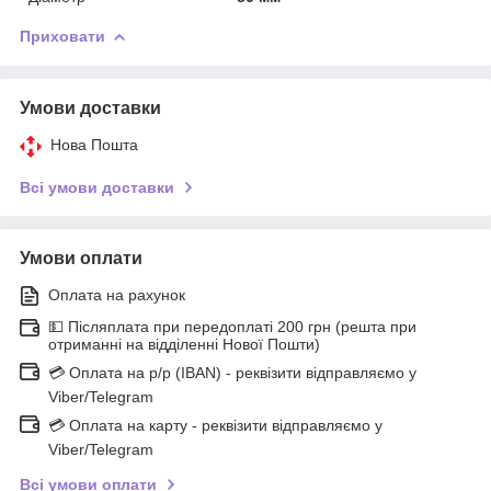
Приховати
Умови доставки
Нова Пошта
Всі умови доставки
Умови оплати
Оплата на рахунок
💵 Післяплата при передоплаті 200 грн (решта при
отриманні на відділенні Нової Пошти)
💳 Оплата на р/р (IBAN) - реквізити відправляємо у
Viber/Telegram
💳 Оплата на карту - реквізити відправляємо у
Viber/Telegram
Всі умови оплати