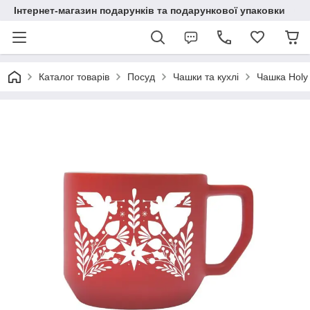
Інтернет-магазин подарунків та подарункової упаковки
Каталог товарів
Посуд
Чашки та кухлі
Чашка Holy 