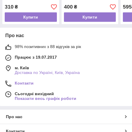
310
400
595
₴
₴
Купити
Купити
Про нас
98% позитивних з 88 відгуків за рік
Працює з 19.07.2017
м. Київ
Доставка по Україні, Київ, Україна
Контакти
Сьогодні вихідний
Показати весь графік роботи
Про нас
Контакти