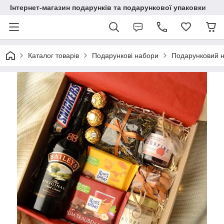
Інтернет-магазин подарунків та подарункової упаковки
Каталог товарів
Подарункові набори
Подарунковий н