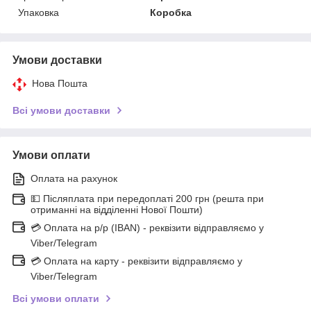
Упаковка
Коробка
Умови доставки
Нова Пошта
Всі умови доставки
Умови оплати
Оплата на рахунок
💵 Післяплата при передоплаті 200 грн (решта при
отриманні на відділенні Нової Пошти)
💳 Оплата на р/р (IBAN) - реквізити відправляємо у
Viber/Telegram
💳 Оплата на карту - реквізити відправляємо у
Viber/Telegram
Всі умови оплати