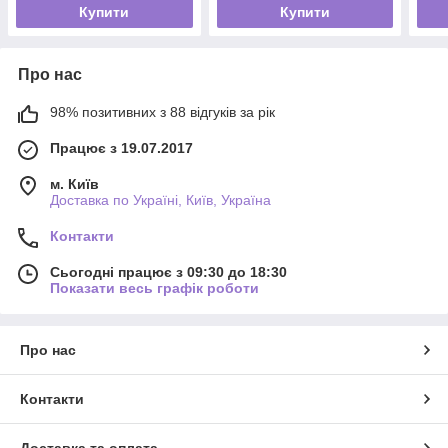
Купити
Купити
Про нас
98% позитивних з 88 відгуків за рік
Працює з 19.07.2017
м. Київ
Доставка по Україні, Київ, Україна
Контакти
Сьогодні працює з 09:30 до 18:30
Показати весь графік роботи
Про нас
Контакти