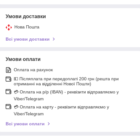
Умови доставки
Нова Пошта
Всі умови доставки
Умови оплати
Оплата на рахунок
💵 Післяплата при передоплаті 200 грн (решта при
отриманні на відділенні Нової Пошти)
💳 Оплата на р/р (IBAN) - реквізити відправляємо у
Viber/Telegram
💳 Оплата на карту - реквізити відправляємо у
Viber/Telegram
Всі умови оплати