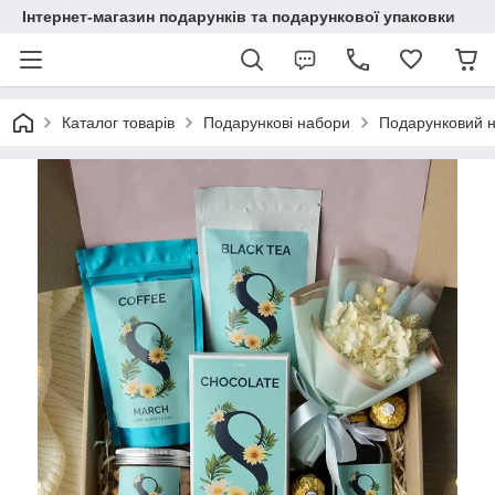
Інтернет-магазин подарунків та подарункової упаковки
Каталог товарів
Подарункові набори
Подарунковий н