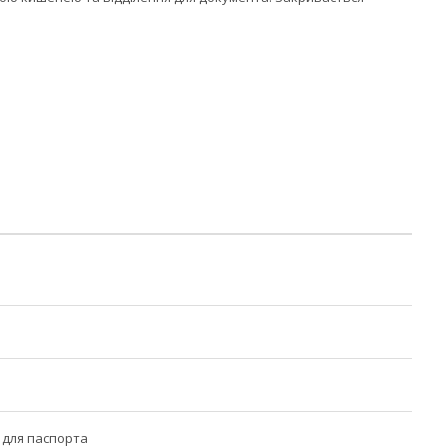
 для паспорта