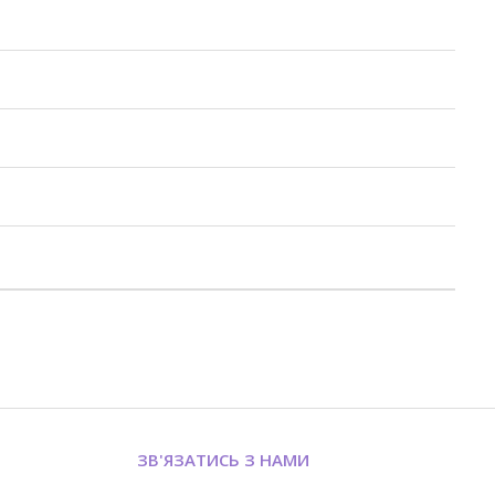
ЗВ'ЯЗАТИСЬ З НАМИ