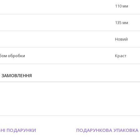
110 мм
135 мм
Новий
обом обробки
Краст
Я ЗАМОВЛЕННЯ
ЬНІ ПОДАРУНКИ
ПОДАРУНКОВА УПАКОВКА