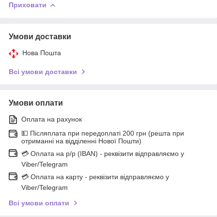
Приховати
Умови доставки
Нова Пошта
Всі умови доставки
Умови оплати
Оплата на рахунок
💵 Післяплата при передоплаті 200 грн (решта при
отриманні на відділенні Нової Пошти)
💳 Оплата на р/р (IBAN) - реквізити відправляємо у
Viber/Telegram
💳 Оплата на карту - реквізити відправляємо у
Viber/Telegram
Всі умови оплати