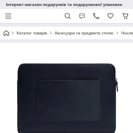
Інтернет-магазин подарунків та подарункової упаковки
Каталог товарів
Аксесуари та предмети стилю
Чохли