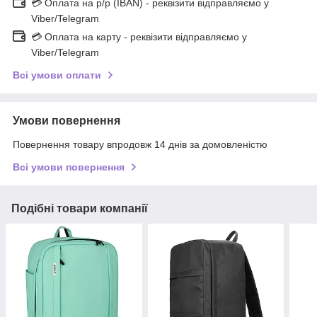
💳 Оплата на р/р (IBAN) - реквізити відправляємо у
Viber/Telegram
💳 Оплата на карту - реквізити відправляємо у
Viber/Telegram
Всі умови оплати
Умови повернення
Повернення товару впродовж 14 днів за домовленістю
Всі умови повернення
Подібні товари компанії