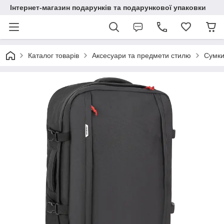
Інтернет-магазин подарунків та подарункової упаковки
Каталог товарів
Аксесуари та предмети стилю
Сумки