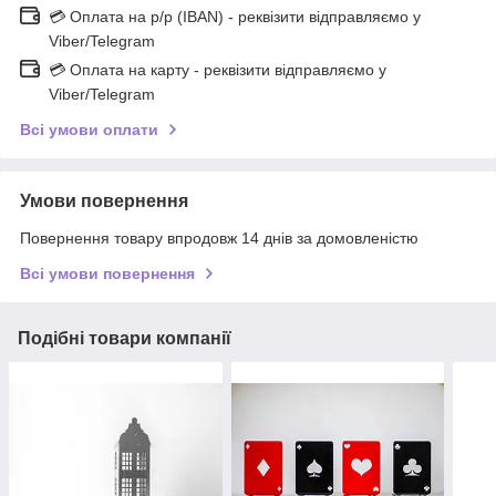
💳 Оплата на р/р (IBAN) - реквізити відправляємо у
Viber/Telegram
💳 Оплата на карту - реквізити відправляємо у
Viber/Telegram
Всі умови оплати
Умови повернення
Повернення товару впродовж 14 днів за домовленістю
Всі умови повернення
Подібні товари компанії