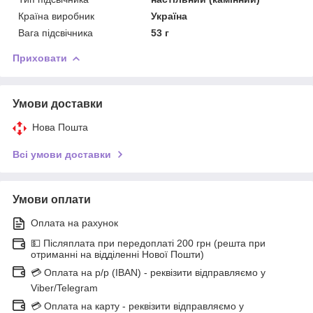
Країна виробник
Україна
Вага підсвічника
53 г
Приховати
Умови доставки
Нова Пошта
Всі умови доставки
Умови оплати
Оплата на рахунок
💵 Післяплата при передоплаті 200 грн (решта при
отриманні на відділенні Нової Пошти)
💳 Оплата на р/р (IBAN) - реквізити відправляємо у
Viber/Telegram
💳 Оплата на карту - реквізити відправляємо у