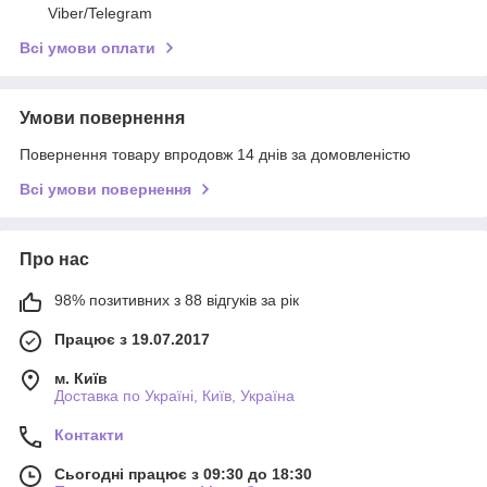
Viber/Telegram
Всі умови оплати
Умови повернення
Повернення товару впродовж 14 днів за домовленістю
Всі умови повернення
Про нас
98% позитивних з 88 відгуків за рік
Працює з 19.07.2017
м. Київ
Доставка по Україні, Київ, Україна
Контакти
Сьогодні працює з 09:30 до 18:30