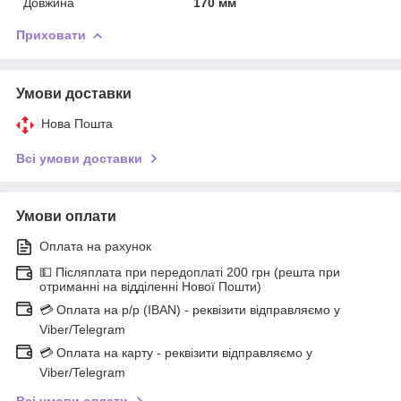
Довжина
170 мм
Приховати
Умови доставки
Нова Пошта
Всі умови доставки
Умови оплати
Оплата на рахунок
💵 Післяплата при передоплаті 200 грн (решта при
отриманні на відділенні Нової Пошти)
💳 Оплата на р/р (IBAN) - реквізити відправляємо у
Viber/Telegram
💳 Оплата на карту - реквізити відправляємо у
Viber/Telegram
Всі умови оплати