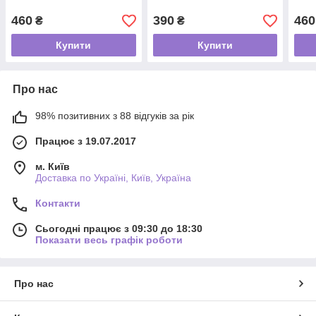
460
390
460
₴
₴
Купити
Купити
Про нас
98% позитивних з 88 відгуків за рік
Працює з 19.07.2017
м. Київ
Доставка по Україні, Київ, Україна
Контакти
Сьогодні працює з 09:30 до 18:30
Показати весь графік роботи
Про нас