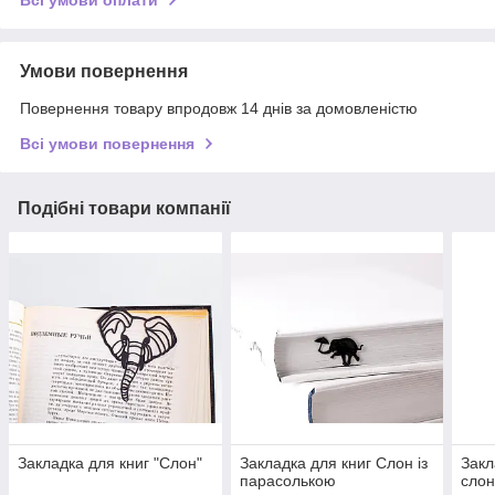
Умови повернення
Повернення товару впродовж 14 днів за домовленістю
Всі умови повернення
Подібні товари компанії
Закладка для книг "Слон"
Закладка для книг Слон із
Закл
парасолькою
слон