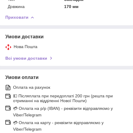
Довжина
170 мм
Приховати
Умови доставки
Нова Пошта
Всі умови доставки
Умови оплати
Оплата на рахунок
💵 Післяплата при передоплаті 200 грн (решта при
отриманні на відділенні Нової Пошти)
💳 Оплата на р/р (IBAN) - реквізити відправляємо у
Viber/Telegram
💳 Оплата на карту - реквізити відправляємо у
Viber/Telegram