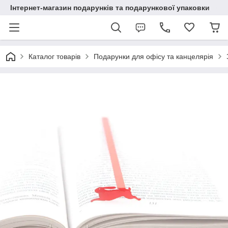
Інтернет-магазин подарунків та подарункової упаковки
Каталог товарів
Подарунки для офісу та канцелярія