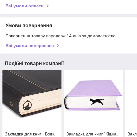
Всі умови оплати
Умови повернення
Повернення товару впродовж 14 днів за домовленістю
Всі умови повернення
Подібні товари компанії
Закладка для книг «Вовк,
Закладка для книг "Кішка,
Закл