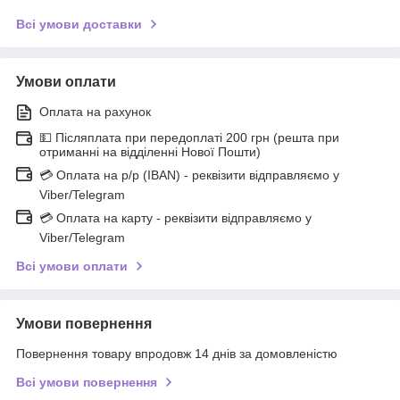
Всі умови доставки
Умови оплати
Оплата на рахунок
💵 Післяплата при передоплаті 200 грн (решта при
отриманні на відділенні Нової Пошти)
💳 Оплата на р/р (IBAN) - реквізити відправляємо у
Viber/Telegram
💳 Оплата на карту - реквізити відправляємо у
Viber/Telegram
Всі умови оплати
Умови повернення
Повернення товару впродовж 14 днів за домовленістю
Всі умови повернення