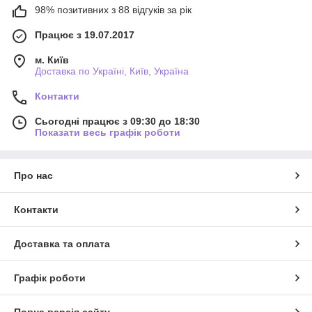
98% позитивних з 88 відгуків за рік
Працює з 19.07.2017
м. Київ
Доставка по Україні, Київ, Україна
Контакти
Сьогодні працює з 09:30 до 18:30
Показати весь графік роботи
Про нас
Контакти
Доставка та оплата
Графік роботи