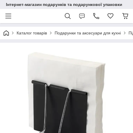
Інтернет-магазин подарунків та подарункової упаковки
Каталог товарів
Подарунки та аксесуари для кухні
Пі