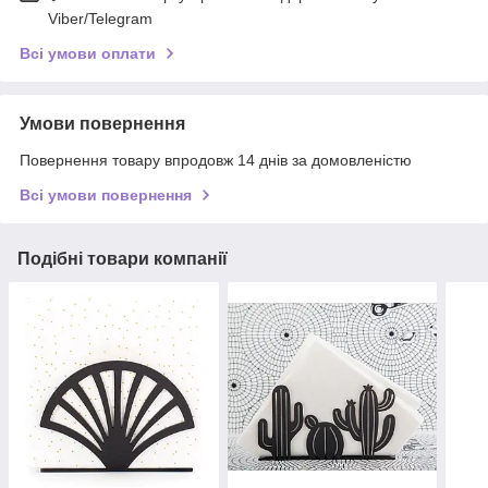
Viber/Telegram
Всі умови оплати
Умови повернення
Повернення товару впродовж 14 днів за домовленістю
Всі умови повернення
Подібні товари компанії