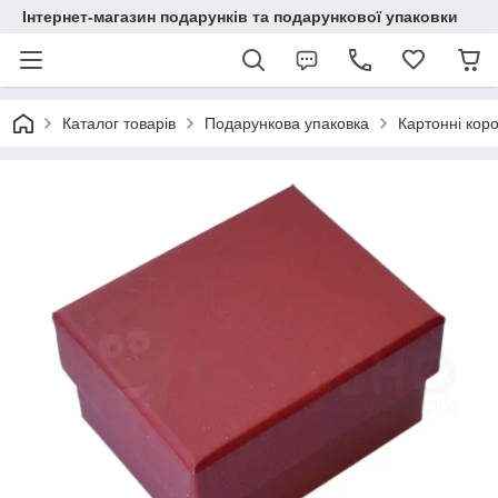
Інтернет-магазин подарунків та подарункової упаковки
Каталог товарів
Подарункова упаковка
Картонні кор