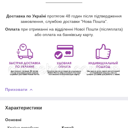
________________
Доставка по Україні
протягом 48 годин після підтвердження
замовлення, службою доставки "Нова Пошта".
Оплата
при отриманні на відділенні Нової Пошти (післяплата)
або оплата на банківську карту.
Приховати
Характеристики
Основні
Країна виробник
Китай