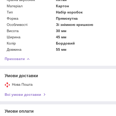
Матеріал
Картон
Тип
Набір коробок
Форма
Прямокутна
Особливості
Зі знімною кришкою
Висота
30 мм
Ширина
45 мм
Колір
Бордовий
Довжина
55 мм
Приховати
Умови доставки
Нова Пошта
Всі умови доставки
Умови оплати