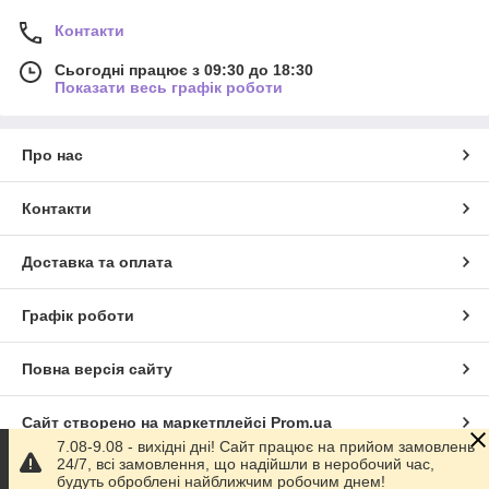
Контакти
Сьогодні працює з 09:30 до 18:30
Показати весь графік роботи
Про нас
Контакти
Доставка та оплата
Графік роботи
Повна версія сайту
Сайт створено на маркетплейсі
Prom.ua
7.08-9.08 - вихідні дні! Сайт працює на прийом замовлень
24/7, всі замовлення, що надійшли в неробочий час,
Політика конфіденційності
будуть оброблені найближчим робочим днем!