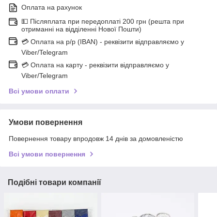
Оплата на рахунок
💵 Післяплата при передоплаті 200 грн (решта при
отриманні на відділенні Нової Пошти)
💳 Оплата на р/р (IBAN) - реквізити відправляємо у
Viber/Telegram
💳 Оплата на карту - реквізити відправляємо у
Viber/Telegram
Всі умови оплати
Умови повернення
Повернення товару впродовж 14 днів за домовленістю
Всі умови повернення
Подібні товари компанії