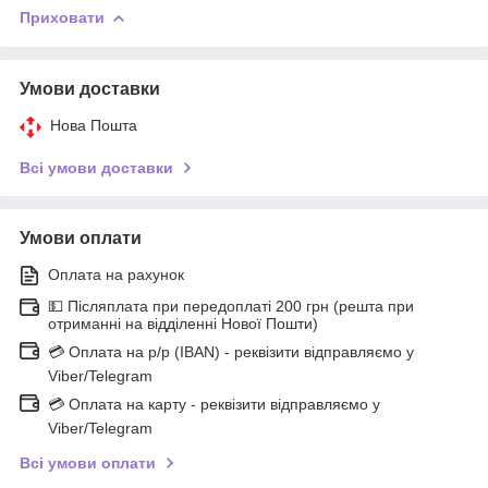
Приховати
Умови доставки
Нова Пошта
Всі умови доставки
Умови оплати
Оплата на рахунок
💵 Післяплата при передоплаті 200 грн (решта при
отриманні на відділенні Нової Пошти)
💳 Оплата на р/р (IBAN) - реквізити відправляємо у
Viber/Telegram
💳 Оплата на карту - реквізити відправляємо у
Viber/Telegram
Всі умови оплати