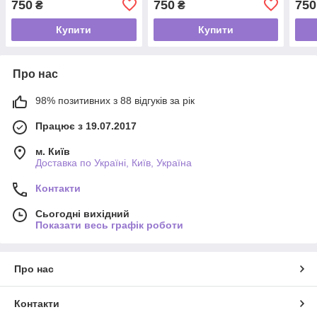
750
750
750
₴
₴
Купити
Купити
Про нас
98% позитивних з 88 відгуків за рік
Працює з 19.07.2017
м. Київ
Доставка по Україні, Київ, Україна
Контакти
Сьогодні вихідний
Показати весь графік роботи
Про нас
Контакти