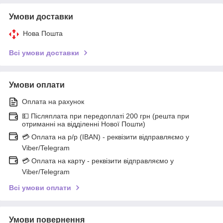
Умови доставки
Нова Пошта
Всі умови доставки
Умови оплати
Оплата на рахунок
💵 Післяплата при передоплаті 200 грн (решта при
отриманні на відділенні Нової Пошти)
💳 Оплата на р/р (IBAN) - реквізити відправляємо у
Viber/Telegram
💳 Оплата на карту - реквізити відправляємо у
Viber/Telegram
Всі умови оплати
Умови повернення