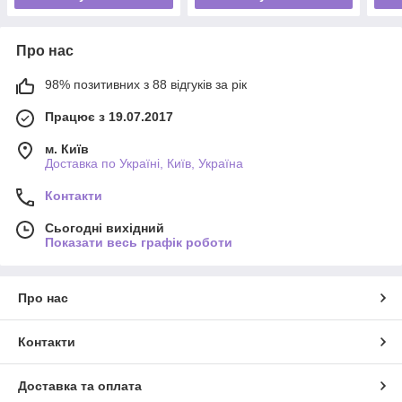
Про нас
98% позитивних з 88 відгуків за рік
Працює з 19.07.2017
м. Київ
Доставка по Україні, Київ, Україна
Контакти
Сьогодні вихідний
Показати весь графік роботи
Про нас
Контакти
Доставка та оплата