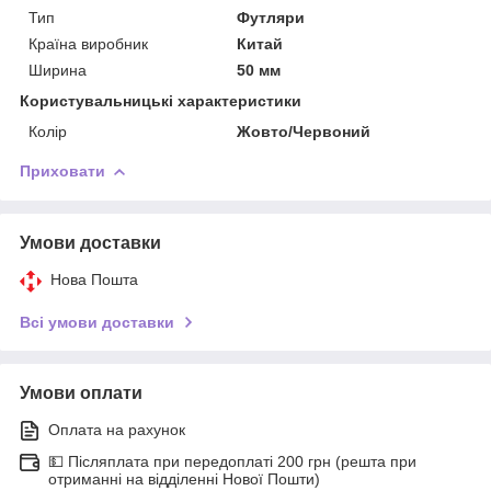
Тип
Футляри
Країна виробник
Китай
Ширина
50 мм
Користувальницькі характеристики
Колір
Жовто/Червоний
Приховати
Умови доставки
Нова Пошта
Всі умови доставки
Умови оплати
Оплата на рахунок
💵 Післяплата при передоплаті 200 грн (решта при
отриманні на відділенні Нової Пошти)