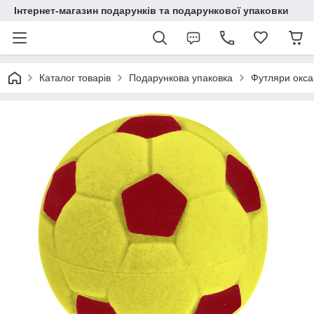
Інтернет-магазин подарунків та подарункової упаковки
Каталог товарів
Подарункова упаковка
Футляри окса