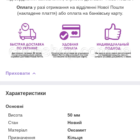
Оплата
у разі отримання на відділенні Нової Пошти
(накладене плаття) або оплата на банківську карту.
Приховати
Характеристики
Основні
Висота
50 мм
Стан
Новий
Матеріал
Оксамит
Призначення
Кільця