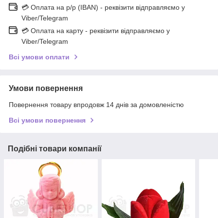
💳 Оплата на р/р (IBAN) - реквізити відправляємо у
Viber/Telegram
💳 Оплата на карту - реквізити відправляємо у
Viber/Telegram
Всі умови оплати
Умови повернення
Повернення товару впродовж 14 днів за домовленістю
Всі умови повернення
Подібні товари компанії