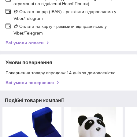
отриманні на відділенні Нової Пошти)
💳 Оплата на р/р (IBAN) - реквізити відправляємо у
Viber/Telegram
💳 Оплата на карту - реквізити відправляємо у
Viber/Telegram
Всі умови оплати
Умови повернення
Повернення товару впродовж 14 днів за домовленістю
Всі умови повернення
Подібні товари компанії