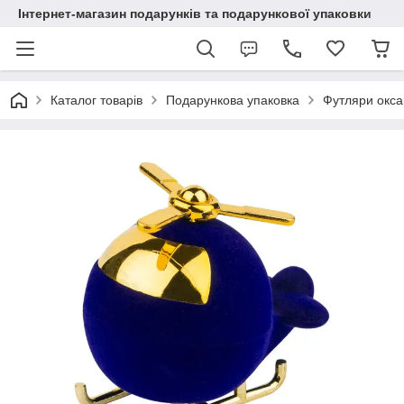
Інтернет-магазин подарунків та подарункової упаковки
Каталог товарів
Подарункова упаковка
Футляри окса