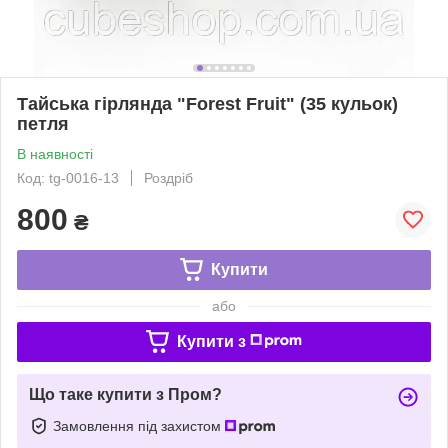
Тайська гірлянда "Forest Fruit" (35 кульок)
петля
В наявності
Код: tg-0016-13
Роздріб
800
₴
Купити
або
Купити з
Що таке купити з Пром?
Замовлення під захистом