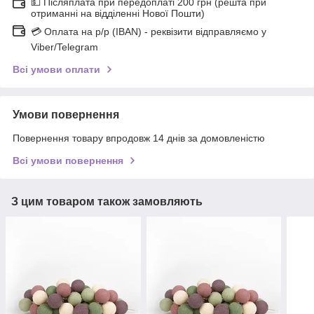
💵 Післяплата при передоплаті 200 грн (решта при
отриманні на відділенні Нової Пошти)
💳 Оплата на р/р (IBAN) - реквізити відправляємо у
Viber/Telegram
Всі умови оплати
Умови повернення
Повернення товару впродовж 14 днів за домовленістю
Всі умови повернення
З цим товаром також замовляють