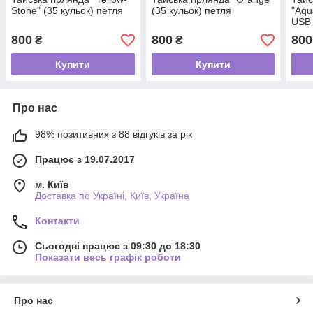
Stone" (35 кульок) петля
(35 кульок) петля
"Aqu
USB
800
800
800
₴
₴
Купити
Купити
Про нас
98% позитивних з 88 відгуків за рік
Працює з 19.07.2017
м. Київ
Доставка по Україні, Київ, Україна
Контакти
Сьогодні працює з 09:30 до 18:30
Показати весь графік роботи
Про нас