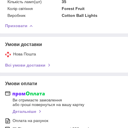
Кількість ламп(шт)
35
Колір світіння
Forest Fruit
Виробник
Cotton Ball Lights
Приховати
Умови доставки
Нова Пошта
Всі умови доставки
Умови оплати
Ви отримаєте замовлення
або гроші повернуться на вашу картку
Детальніше
Оплата на рахунок