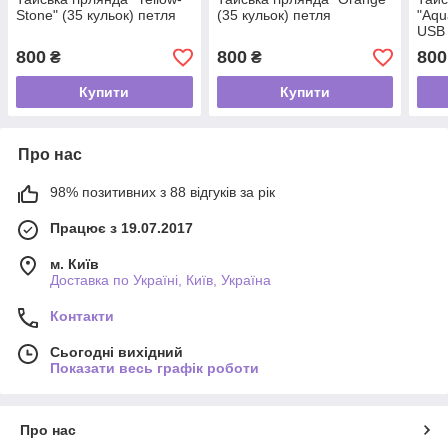
Stone" (35 кульок) петля
(35 кульок) петля
"Aqu
USB
800
800
800
₴
₴
Купити
Купити
Про нас
98% позитивних з 88 відгуків за рік
Працює з 19.07.2017
м. Київ
Доставка по Україні, Київ, Україна
Контакти
Сьогодні вихідний
Показати весь графік роботи
Про нас