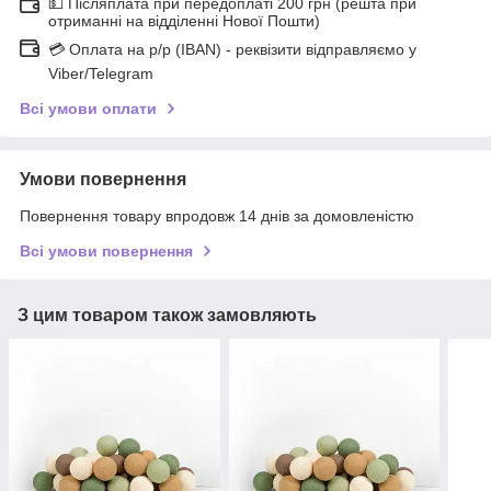
💵 Післяплата при передоплаті 200 грн (решта при
отриманні на відділенні Нової Пошти)
💳 Оплата на р/р (IBAN) - реквізити відправляємо у
Viber/Telegram
Всі умови оплати
Умови повернення
Повернення товару впродовж 14 днів за домовленістю
Всі умови повернення
З цим товаром також замовляють