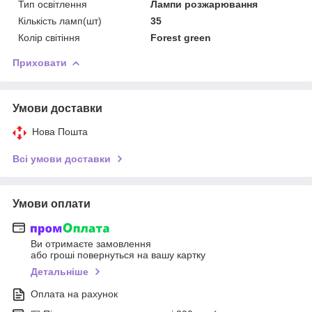
Тип освітлення
Лампи розжарювання
Кількість ламп(шт)
35
Колір світіння
Forest green
Приховати
Умови доставки
Нова Пошта
Всі умови доставки
Умови оплати
Ви отримаєте замовлення
або гроші повернуться на вашу картку
Детальніше
Оплата на рахунок