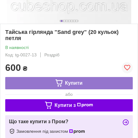
Тайська гірлянда "Sand grey" (20 кульок)
петля
В наявності
Код: tg-0027-13
Роздріб
600
₴
Купити
або
Купити з
Що таке купити з Пром?
Замовлення під захистом