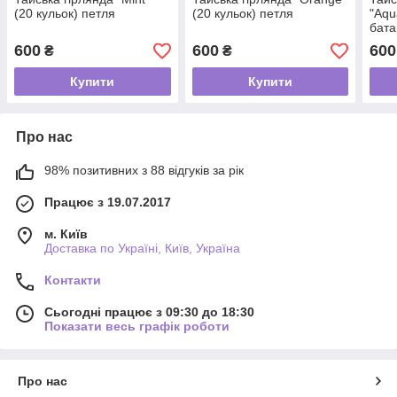
(20 кульок) петля
(20 кульок) петля
"Aqu
бата
600
600
600
₴
₴
Купити
Купити
Про нас
98% позитивних з 88 відгуків за рік
Працює з 19.07.2017
м. Київ
Доставка по Україні, Київ, Україна
Контакти
Сьогодні працює з 09:30 до 18:30
Показати весь графік роботи
Про нас