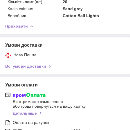
Кількість ламп(шт)
20
Колір світіння
Sand grey
Виробник
Cotton Ball Lights
Приховати
Умови доставки
Нова Пошта
Всі умови доставки
Умови оплати
Ви отримаєте замовлення
або гроші повернуться на вашу картку
Детальніше
Оплата на рахунок