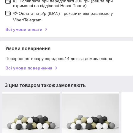
💵 Післяплата при передоплаті 200 грн (решта при
отриманні на відділенні Нової Пошти)
💳 Оплата на р/р (IBAN) - реквізити відправляємо у
Viber/Telegram
Всі умови оплати
Умови повернення
Повернення товару впродовж 14 днів за домовленістю
Всі умови повернення
З цим товаром також замовляють