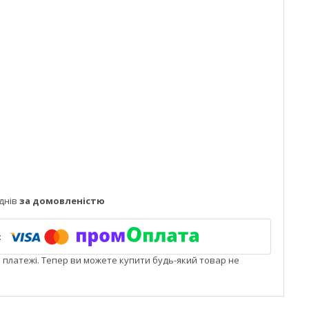
днів
за домовленістю
і платежі. Тепер ви можете купити будь-який товар не