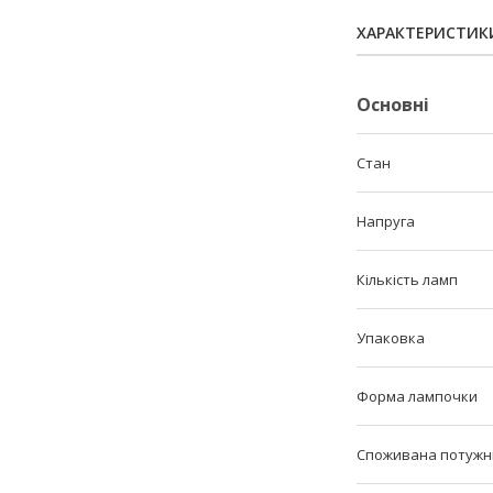
ХАРАКТЕРИСТИК
Основні
Стан
Напруга
Кількість ламп
Упаковка
Форма лампочки
Споживана потужн