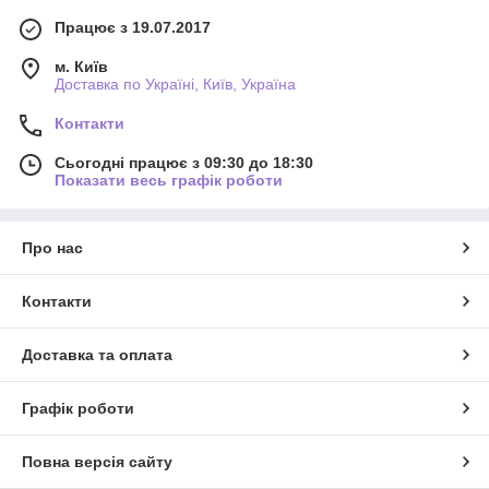
Працює з 19.07.2017
м. Київ
Доставка по Україні, Київ, Україна
Контакти
Сьогодні працює з 09:30 до 18:30
Показати весь графік роботи
Про нас
Контакти
Доставка та оплата
Графік роботи
Повна версія сайту