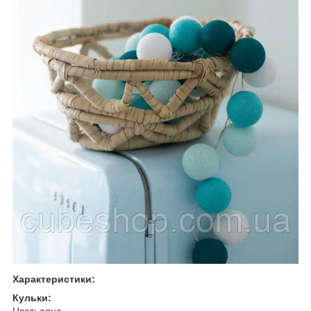
Характеристики:
Кульки:
Цвет: aqua