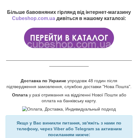
Більше бавовняних гірлянд від інтернет-магазину
Cubeshop.com.ua
дивіться в нашому каталозі:
___________________________________________________
________________
Доставка по Украине
упродовж 48 годин після
підтвердження замовлення, службою доставки "Нова Пошта".
Оплата
у разі отримання на відділенні Нової Пошти або
оплата на банківську карту.
Якщо у Вас виникли питання, зв'яжіть з нами по
телефону, через Viber або Telegram за активним
посиланням нижче: