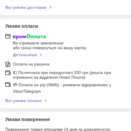
Всі умови доставки
Умови оплати
Ви отримаєте замовлення
або гроші повернуться на вашу картку
Детальніше
Оплата на рахунок
💵 Післяплата при передоплаті 200 грн (решта при
отриманні на відділенні Нової Пошти)
💳 Оплата на р/р (IBAN) - реквізити відправляємо у
Viber/Telegram
Всі умови оплати
Умови повернення
Повернення товару впродовж 14 днів за домовленістю