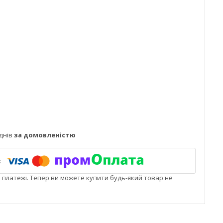
днів
за домовленістю
і платежі. Тепер ви можете купити будь-який товар не