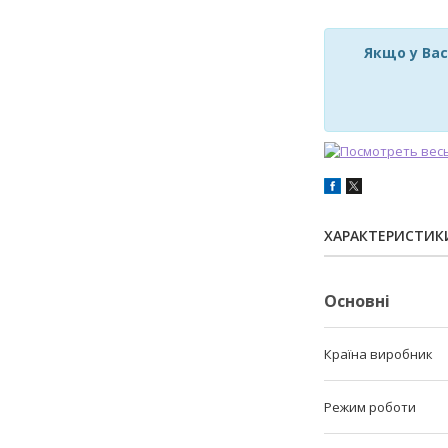
Якщо у Вас
ХАРАКТЕРИСТИК
Основні
Країна виробник
Режим роботи