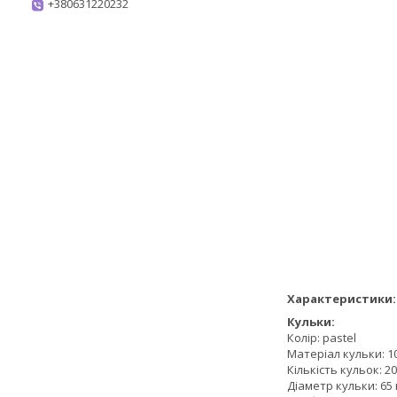
+380631220232
Характеристики:
Кульки:
Колір: pastel
Матеріал кульки: 
Кількість кульок: 20
Діаметр кульки: 65 