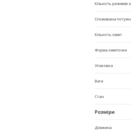
Кількість режимів с
Споживана потужн
Кількість ламп
Форма лампочки
Упаковка
Вага
Стан
Розміри
Довжина