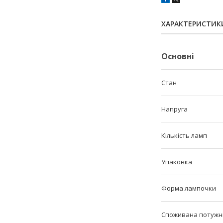
ХАРАКТЕРИСТИК
Основні
Стан
Напруга
Кількість ламп
Упаковка
Форма лампочки
Споживана потужн