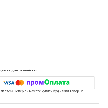
днів
за домовленістю
і платежі. Тепер ви можете купити будь-який товар не