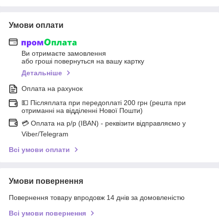
Умови оплати
Ви отримаєте замовлення
або гроші повернуться на вашу картку
Детальніше
Оплата на рахунок
💵 Післяплата при передоплаті 200 грн (решта при
отриманні на відділенні Нової Пошти)
💳 Оплата на р/р (IBAN) - реквізити відправляємо у
Viber/Telegram
Всі умови оплати
Умови повернення
Повернення товару впродовж 14 днів за домовленістю
Всі умови повернення