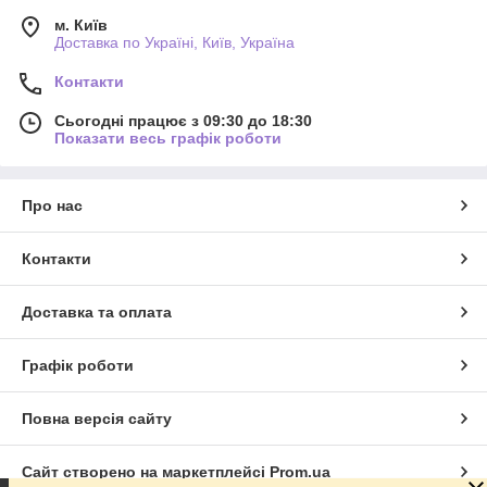
м. Київ
Доставка по Україні, Київ, Україна
Контакти
Сьогодні працює з 09:30 до 18:30
Показати весь графік роботи
Про нас
Контакти
Доставка та оплата
Графік роботи
Повна версія сайту
Сайт створено на маркетплейсі
Prom.ua