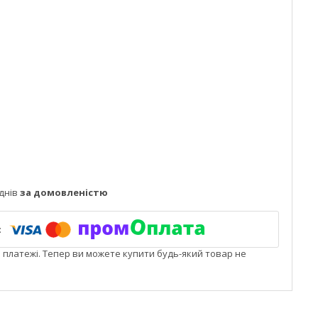
днів
за домовленістю
і платежі. Тепер ви можете купити будь-який товар не