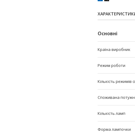
ХАРАКТЕРИСТИК
Основні
Країна виробник
Режим роботи
Кількість режимів с
Споживана потужн
Кількість ламп
Форма лампочки