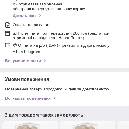
Ви отримаєте замовлення
або гроші повернуться на вашу картку
Детальніше
Оплата на рахунок
💵 Післяплата при передоплаті 200 грн (решта при
отриманні на відділенні Нової Пошти)
💳 Оплата на р/р (IBAN) - реквізити відправляємо у
Viber/Telegram
Всі умови оплати
Умови повернення
Повернення товару впродовж 14 днів за домовленістю
Всі умови повернення
З цим товаром також замовляють