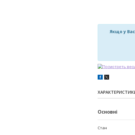
Якщо у Вас
ХАРАКТЕРИСТИК
Основні
Стан