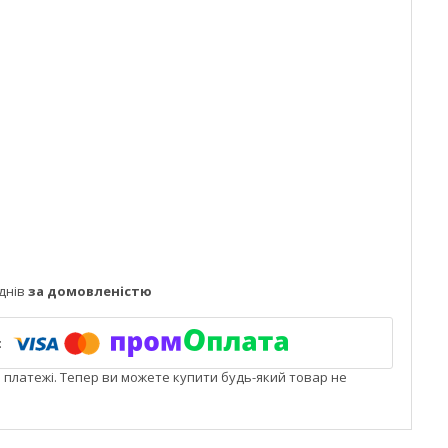
днів
за домовленістю
і платежі. Тепер ви можете купити будь-який товар не