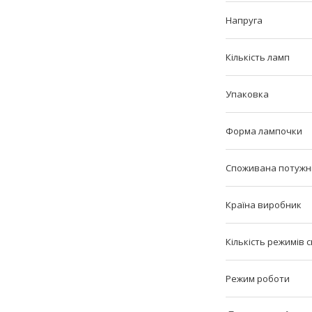
Напруга
Кількість ламп
Упаковка
Форма лампочки
Споживана потужн
Країна виробник
Кількість режимів с
Режим роботи