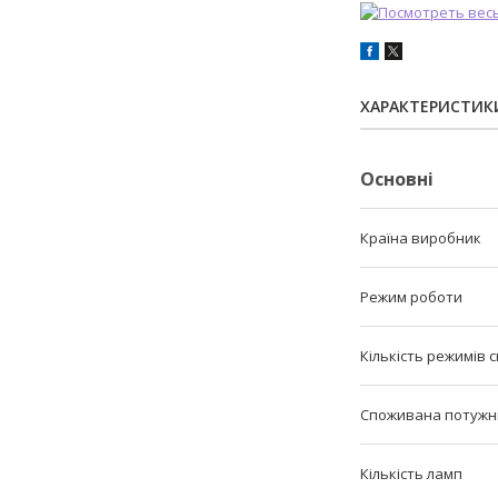
ХАРАКТЕРИСТИК
Основні
Країна виробник
Режим роботи
Кількість режимів с
Споживана потужн
Кількість ламп