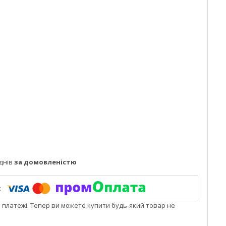
днів
за домовленістю
і платежі. Тепер ви можете купити будь-який товар не