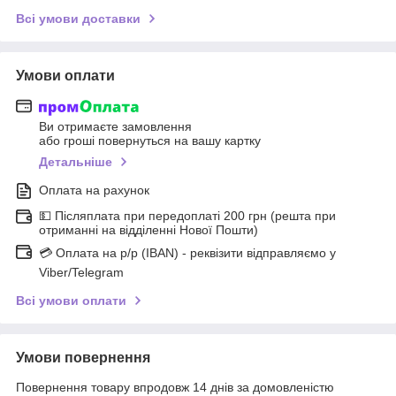
Всі умови доставки
Умови оплати
Ви отримаєте замовлення
або гроші повернуться на вашу картку
Детальніше
Оплата на рахунок
💵 Післяплата при передоплаті 200 грн (решта при
отриманні на відділенні Нової Пошти)
💳 Оплата на р/р (IBAN) - реквізити відправляємо у
Viber/Telegram
Всі умови оплати
Умови повернення
Повернення товару впродовж 14 днів за домовленістю