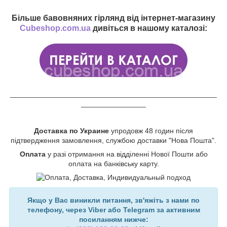
Більше бавовняних гірлянд від інтернет-магазину
Cubeshop.com.ua
дивіться в нашому каталозі:
___________________________________________________
________________
Доставка по Украине
упродовж 48 годин після
підтвердження замовлення, службою доставки "Нова Пошта".
Оплата
у разі отримання на відділенні Нової Пошти або
оплата на банківську карту.
Якщо у Вас виникли питання, зв'яжіть з нами по
телефону, через Viber або Telegram за активним
посиланням нижче: