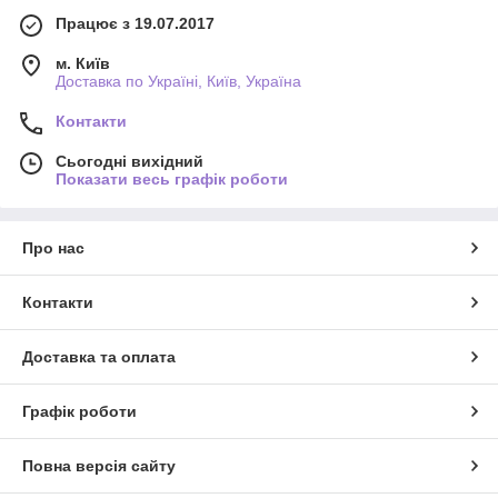
Працює з 19.07.2017
м. Київ
Доставка по Україні, Київ, Україна
Контакти
Сьогодні вихідний
Показати весь графік роботи
Про нас
Контакти
Доставка та оплата
Графік роботи
Повна версія сайту