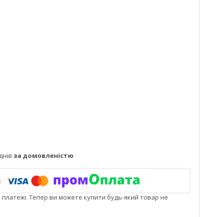
днів
за домовленістю
і платежі. Тепер ви можете купити будь-який товар не