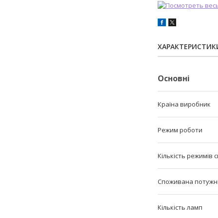
ХАРАКТЕРИСТИК
Основні
Країна виробник
Режим роботи
Кількість режимів с
Споживана потужн
Кількість ламп