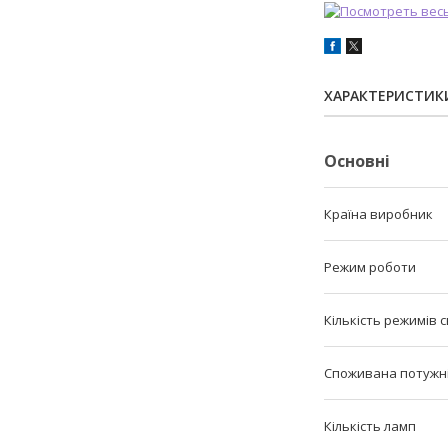
ХАРАКТЕРИСТИК
Основні
Країна виробник
Режим роботи
Кількість режимів с
Споживана потужн
Кількість ламп