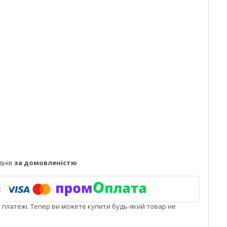
днів
за домовленістю
і платежі. Тепер ви можете купити будь-який товар не