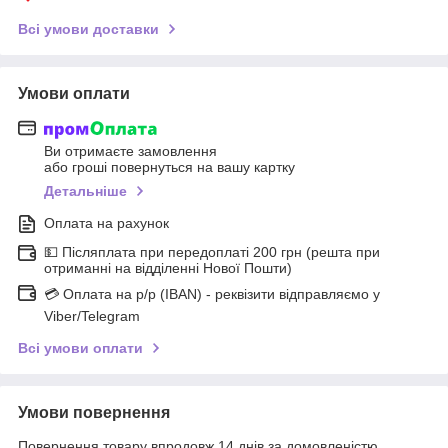
Всі умови доставки
Умови оплати
Ви отримаєте замовлення
або гроші повернуться на вашу картку
Детальніше
Оплата на рахунок
💵 Післяплата при передоплаті 200 грн (решта при
отриманні на відділенні Нової Пошти)
💳 Оплата на р/р (IBAN) - реквізити відправляємо у
Viber/Telegram
Всі умови оплати
Умови повернення
Повернення товару впродовж 14 днів за домовленістю