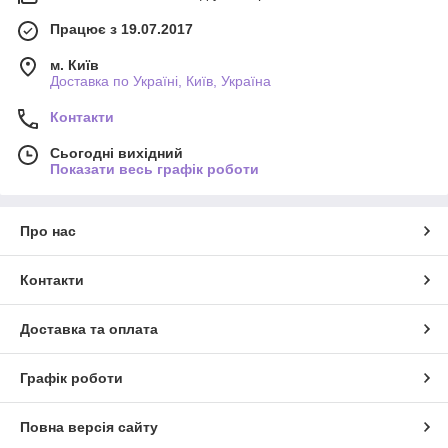
Працює з 19.07.2017
м. Київ
Доставка по Україні, Київ, Україна
Контакти
Сьогодні вихідний
Показати весь графік роботи
Про нас
Контакти
Доставка та оплата
Графік роботи
Повна версія сайту