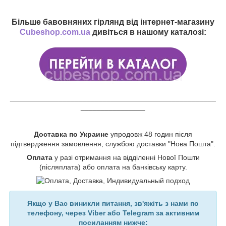
Більше бавовняних гірлянд від інтернет-магазину
Cubeshop.com.ua
дивіться в нашому каталозі:
___________________________________________________
________________
Доставка по Украине
упродовж 48 годин після
підтвердження замовлення, службою доставки "Нова Пошта".
Оплата
у разі отримання на відділенні Нової Пошти
(післяплата) або оплата на банківську карту.
Якщо у Вас виникли питання, зв'яжіть з нами по
телефону, через Viber або Telegram за активним
посиланням нижче: