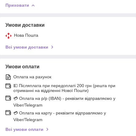
Приховати
Умови доставки
Нова Пошта
Всі умови доставки
Умови оплати
Оплата на рахунок
💵 Післяплата при передоплаті 200 грн (решта при
отриманні на відділенні Нової Пошти)
💳 Оплата на р/р (IBAN) - реквізити відправляємо у
Viber/Telegram
💳 Оплата на карту - реквізити відправляємо у
Viber/Telegram
Всі умови оплати