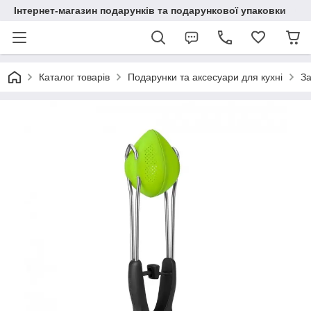
Інтернет-магазин подарунків та подарункової упаковки
Каталог товарів
Подарунки та аксесуари для кухні
За