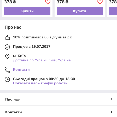
378
378
378
₴
₴
Купити
Купити
Про нас
98% позитивних з 88 відгуків за рік
Працює з 19.07.2017
м. Київ
Доставка по Україні, Київ, Україна
Контакти
Сьогодні працює з 09:30 до 18:30
Показати весь графік роботи
Про нас
Контакти