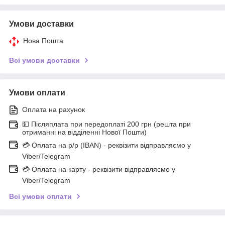
Умови доставки
Нова Пошта
Всі умови доставки
Умови оплати
Оплата на рахунок
💵 Післяплата при передоплаті 200 грн (решта при
отриманні на відділенні Нової Пошти)
💳 Оплата на р/р (IBAN) - реквізити відправляємо у
Viber/Telegram
💳 Оплата на карту - реквізити відправляємо у
Viber/Telegram
Всі умови оплати