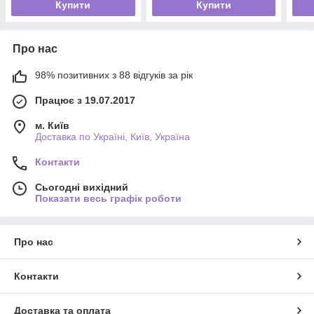
Купити
Купити
Про нас
98% позитивних з 88 відгуків за рік
Працює з 19.07.2017
м. Київ
Доставка по Україні, Київ, Україна
Контакти
Сьогодні вихідний
Показати весь графік роботи
Про нас
Контакти
Доставка та оплата