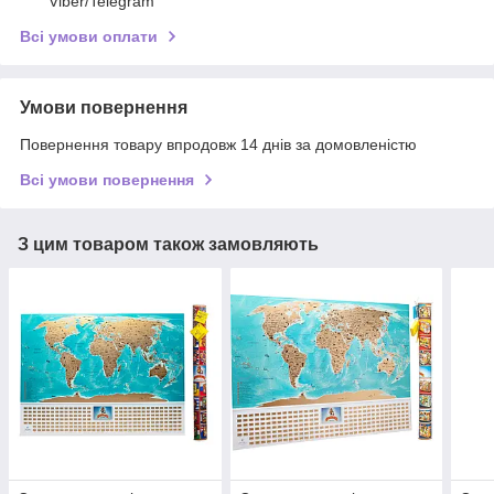
Viber/Telegram
Всі умови оплати
Умови повернення
Повернення товару впродовж 14 днів за домовленістю
Всі умови повернення
З цим товаром також замовляють