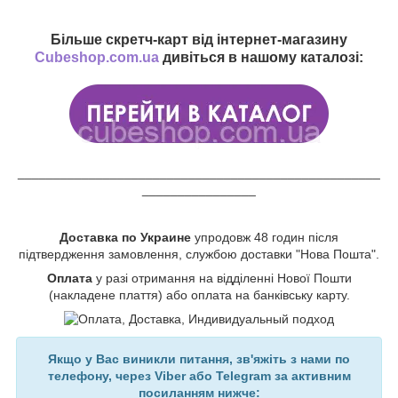
Більше скретч-карт від інтернет-магазину
Cubeshop.com.ua
дивіться в нашому каталозі:
___________________________________________________
________________
Доставка по Украине
упродовж 48 годин після
підтвердження замовлення, службою доставки "Нова Пошта".
Оплата
у разі отримання на відділенні Нової Пошти
(накладене плаття) або оплата на банківську карту.
Якщо у Вас виникли питання, зв'яжіть з нами по
телефону, через Viber або Telegram за активним
посиланням нижче: