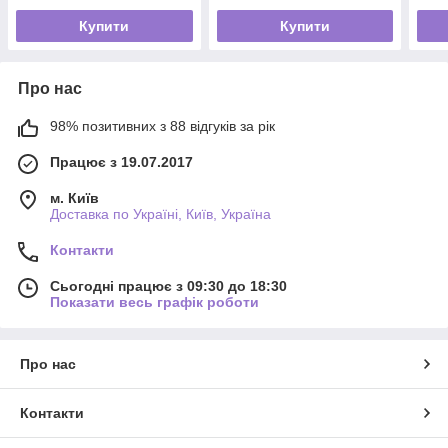
Купити
Купити
Про нас
98% позитивних з 88 відгуків за рік
Працює з 19.07.2017
м. Київ
Доставка по Україні, Київ, Україна
Контакти
Сьогодні працює з 09:30 до 18:30
Показати весь графік роботи
Про нас
Контакти