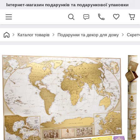
Інтернет-магазин подарунків та подарункової упаковки
Каталог товарів
Подарунки та декор для дому
Скрет