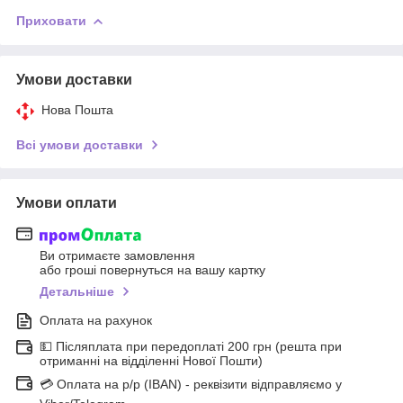
Приховати
Умови доставки
Нова Пошта
Всі умови доставки
Умови оплати
Ви отримаєте замовлення
або гроші повернуться на вашу картку
Детальніше
Оплата на рахунок
💵 Післяплата при передоплаті 200 грн (решта при
отриманні на відділенні Нової Пошти)
💳 Оплата на р/р (IBAN) - реквізити відправляємо у