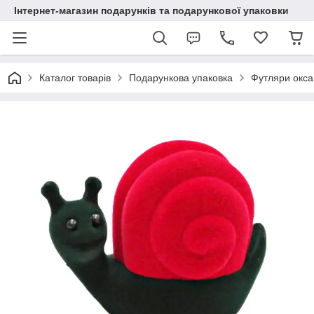
Інтернет-магазин подарунків та подарункової упаковки
Каталог товарів
Подарункова упаковка
Футляри окса