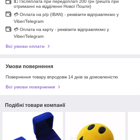
💵 Післяплата при передоплаті 200 грн (решта при
отриманні на відділенні Нової Пошти)
💳 Оплата на р/р (IBAN) - реквізити відправляємо у
Viber/Telegram
💳 Оплата на карту - реквізити відправляємо у
Viber/Telegram
Всі умови оплати
Умови повернення
Повернення товару впродовж 14 днів за домовленістю
Всі умови повернення
Подібні товари компанії