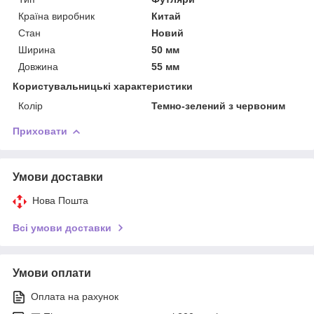
Країна виробник
Китай
Стан
Новий
Ширина
50 мм
Довжина
55 мм
Користувальницькі характеристики
Колір
Темно-зелений з червоним
Приховати
Умови доставки
Нова Пошта
Всі умови доставки
Умови оплати
Оплата на рахунок