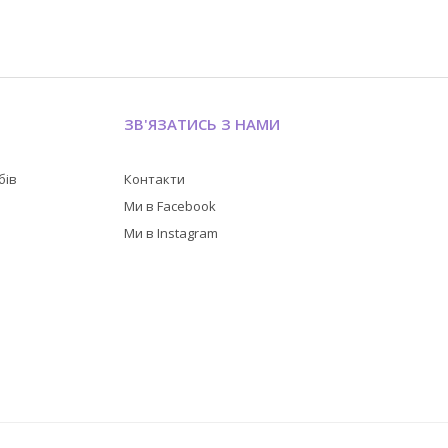
ЗВ'ЯЗАТИСЬ З НАМИ
бів
Контакти
в
Ми в Facebook
Ми в Instagram