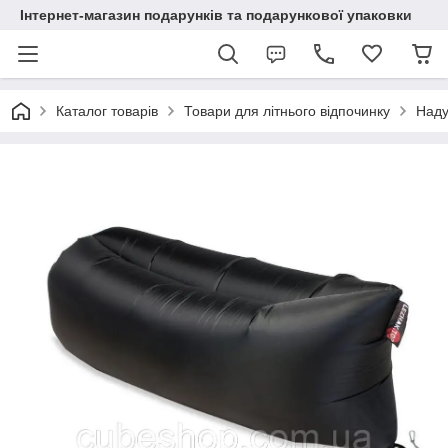
Інтернет-магазин подарунків та подарункової упаковки
Каталог товарів
Товари для літнього відпочинку
Наду