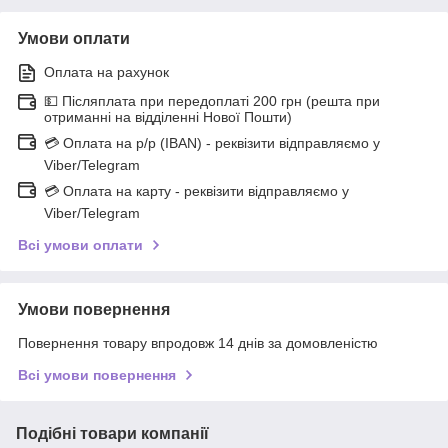
Умови оплати
Оплата на рахунок
💵 Післяплата при передоплаті 200 грн (решта при
отриманні на відділенні Нової Пошти)
💳 Оплата на р/р (IBAN) - реквізити відправляємо у
Viber/Telegram
💳 Оплата на карту - реквізити відправляємо у
Viber/Telegram
Всі умови оплати
Умови повернення
Повернення товару впродовж 14 днів за домовленістю
Всі умови повернення
Подібні товари компанії