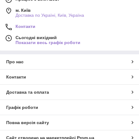
м. Київ
Доставка по Україні, Київ, Україна
Контакти
Сьогодні вихідний
Показати весь графік роботи
Про нас
Контакти
Доставка та оплата
Графік роботи
Повна версія сайту
Сайт створено на маркетплейсі
Prom.ua