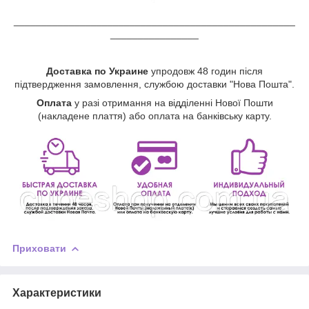
___________________________________________________
________________
Доставка по Украине
упродовж 48 годин після
підтвердження замовлення, службою доставки "Нова Пошта".
Оплата
у разі отримання на відділенні Нової Пошти
(накладене плаття) або оплата на банківську карту.
Приховати
Характеристики