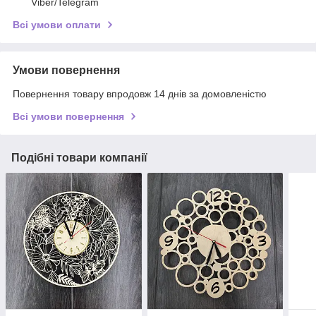
Viber/Telegram
Всі умови оплати
Умови повернення
Повернення товару впродовж 14 днів за домовленістю
Всі умови повернення
Подібні товари компанії