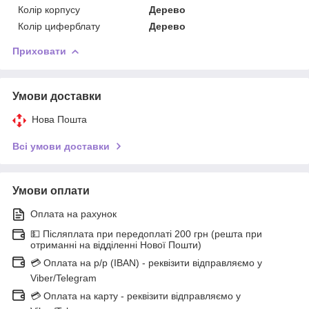
Колір корпусу
Дерево
Колір циферблату
Дерево
Приховати
Умови доставки
Нова Пошта
Всі умови доставки
Умови оплати
Оплата на рахунок
💵 Післяплата при передоплаті 200 грн (решта при
отриманні на відділенні Нової Пошти)
💳 Оплата на р/р (IBAN) - реквізити відправляємо у
Viber/Telegram
💳 Оплата на карту - реквізити відправляємо у