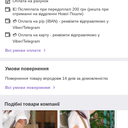
Оплата на рахунок
💵 Післяплата при передоплаті 200 грн (решта при
отриманні на відділенні Нової Пошти)
💳 Оплата на р/р (IBAN) - реквізити відправляємо у
Viber/Telegram
💳 Оплата на карту - реквізити відправляємо у
Viber/Telegram
Всі умови оплати
Умови повернення
Повернення товару впродовж 14 днів за домовленістю
Всі умови повернення
Подібні товари компанії