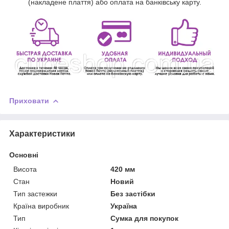
(накладене плаття) або оплата на банківську карту.
Приховати
Характеристики
Основні
Висота
420 мм
Стан
Новий
Тип застежки
Без застібки
Країна виробник
Україна
Тип
Сумка для покупок