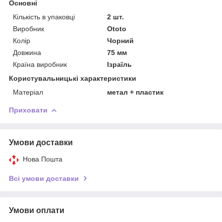
Основні
Кількість в упаковці
2 шт.
Виробник
Ototo
Колір
Чорний
Довжина
75 мм
Країна виробник
Ізраїль
Користувальницькі характеристики
Матеріал
метал + пластик
Приховати
Умови доставки
Нова Пошта
Всі умови доставки
Умови оплати