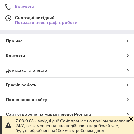
Контакти
Сьогодні вихідний
Показати весь графік роботи
Про нас
Контакти
Доставка та оплата
Графік роботи
Повна версія сайту
Сайт створено на маркетплейсі
Prom.ua
7.08-9.08 - вихідні дні! Сайт працює на прийом замовлень
24/7, всі замовлення, що надійшли в неробочий час,
Політика конфіденційності
будуть оброблені найближчим робочим днем!