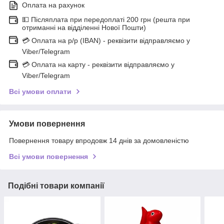
Оплата на рахунок
💵 Післяплата при передоплаті 200 грн (решта при
отриманні на відділенні Нової Пошти)
💳 Оплата на р/р (IBAN) - реквізити відправляємо у
Viber/Telegram
💳 Оплата на карту - реквізити відправляємо у
Viber/Telegram
Всі умови оплати
Умови повернення
Повернення товару впродовж 14 днів за домовленістю
Всі умови повернення
Подібні товари компанії