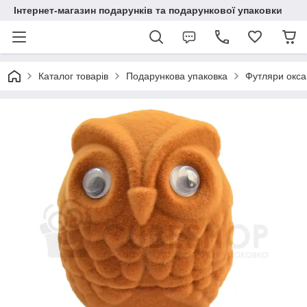
Інтернет-магазин подарунків та подарункової упаковки
Каталог товарів
Подарункова упаковка
Футляри окса