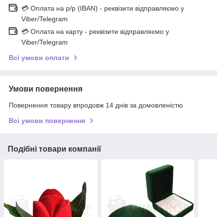
💳 Оплата на р/р (IBAN) - реквізити відправляємо у
Viber/Telegram
💳 Оплата на карту - реквізити відправляємо у
Viber/Telegram
Всі умови оплати
Умови повернення
Повернення товару впродовж 14 днів за домовленістю
Всі умови повернення
Подібні товари компанії