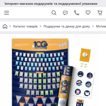
Інтернет-магазин подарунків та подарункової упаковки
Каталог товарів
Подарунки та декор для дому
Мотив