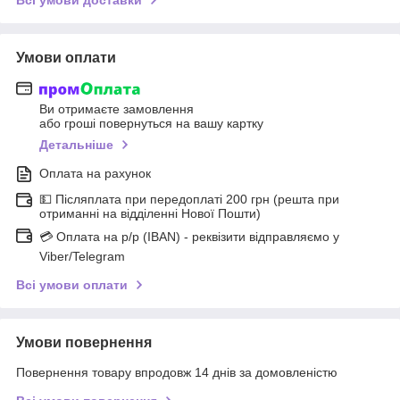
Умови оплати
Ви отримаєте замовлення
або гроші повернуться на вашу картку
Детальніше
Оплата на рахунок
💵 Післяплата при передоплаті 200 грн (решта при
отриманні на відділенні Нової Пошти)
💳 Оплата на р/р (IBAN) - реквізити відправляємо у
Viber/Telegram
Всі умови оплати
Умови повернення
Повернення товару впродовж 14 днів за домовленістю