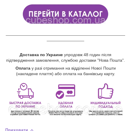
___________________________________________________
________________
Доставка по Украине
упродовж 48 годин після
підтвердження замовлення, службою доставки "Нова Пошта".
Оплата
у разі отримання на відділенні Нової Пошти
(накладене плаття) або оплата на банківську карту.
Приховати